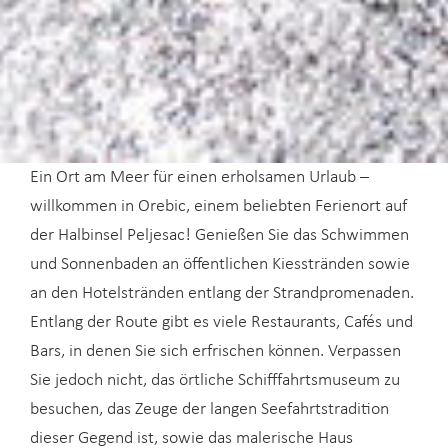
Ein Ort am Meer für einen erholsamen Urlaub –
willkommen in Orebic, einem beliebten Ferienort auf
der Halbinsel Peljesac! Genießen Sie das Schwimmen
und Sonnenbaden an öffentlichen Kiesstränden sowie
an den Hotelstränden entlang der Strandpromenaden.
Entlang der Route gibt es viele Restaurants, Cafés und
Bars, in denen Sie sich erfrischen können. Verpassen
Sie jedoch nicht, das örtliche Schifffahrtsmuseum zu
besuchen, das Zeuge der langen Seefahrtstradition
dieser Gegend ist, sowie das malerische Haus