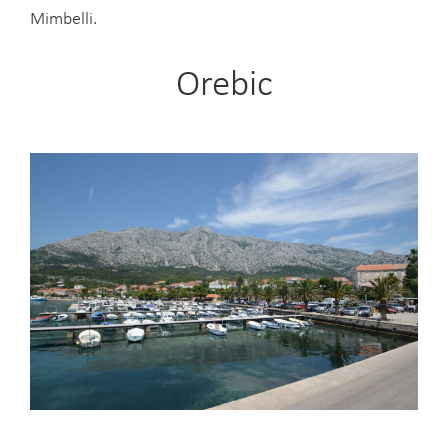
Mimbelli.
Orebic