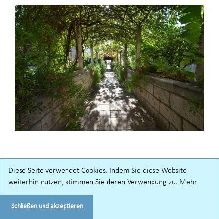
Diese Seite verwendet Cookies. Indem Sie diese Website
weiterhin nutzen, stimmen Sie deren Verwendung zu.
Mehr
Schließen und akzeptieren